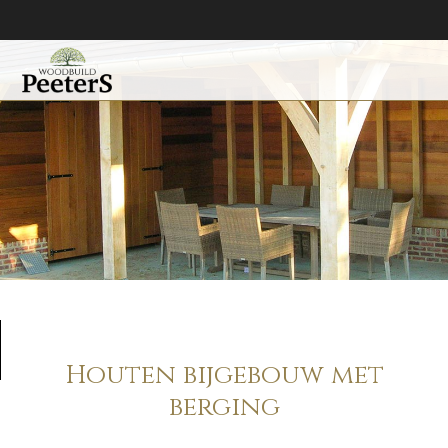
Houten bijgebouw met
berging