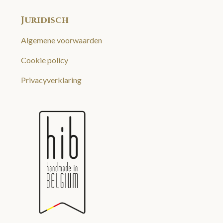
Juridisch
Algemene voorwaarden
Cookie policy
Privacyverklaring