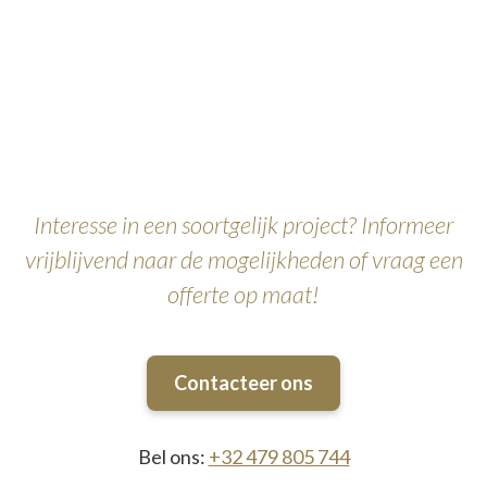
Interesse in een soortgelijk project? Informeer
vrijblijvend naar de mogelijkheden of vraag een
offerte op maat!
Contacteer ons
Bel ons:
+32 479 805 744