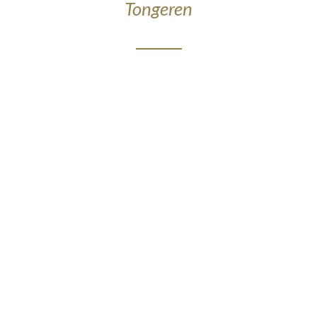
Tongeren