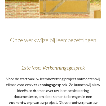
Onze werkwijze bij leembezettingen
1ste fase: Verkenningsgesprek
Voor de start van uw leembezetting project ontmoeten wij
elkaar voor een
verkenningsgesprek
. Zo kunnen wij al uw
ideeën en dromen over uw leembepleistering
documenteren, om deze samen te brengen in
een
voorontwerp
van uw project. Dit voorontwerp van uw