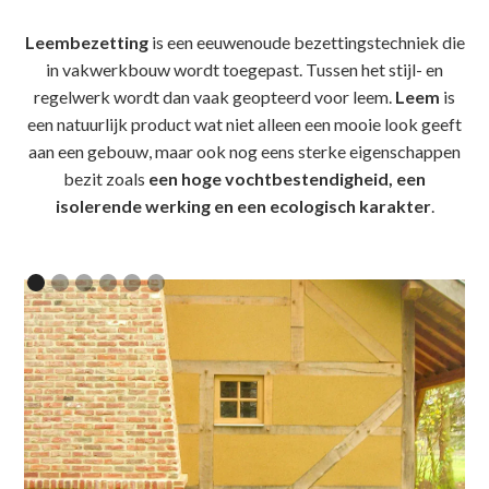
Leembezetting
is een eeuwenoude bezettingstechniek die
in vakwerkbouw wordt toegepast. Tussen het stijl- en
regelwerk wordt dan vaak geopteerd voor leem.
Leem
is
een natuurlijk product wat niet alleen een mooie look geeft
aan een gebouw, maar ook nog eens sterke eigenschappen
bezit zoals
een hoge vochtbestendigheid, een
isolerende werking en een ecologisch karakter
.