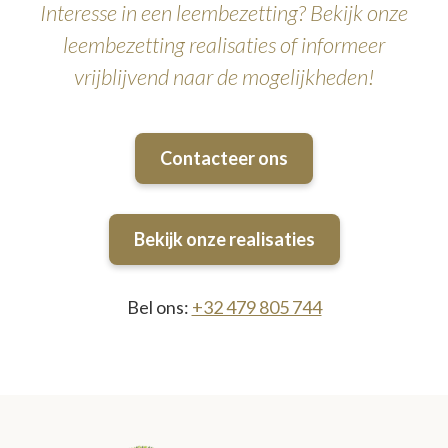
Interesse in een leembezetting? Bekijk onze
leembezetting realisaties of informeer
vrijblijvend naar de mogelijkheden!
Contacteer ons
Bekijk onze realisaties
Bel ons:
+32 479 805 744