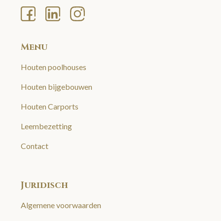
Menu
Houten poolhouses
Houten bijgebouwen
Houten Carports
Leembezetting
Contact
Juridisch
Algemene voorwaarden