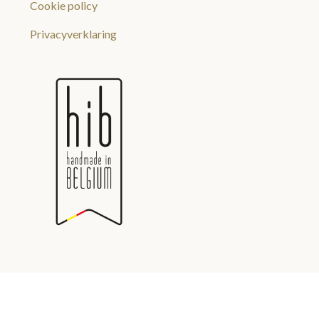
Cookie policy
Privacyverklaring