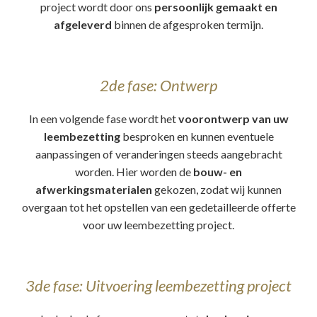
project wordt door ons
persoonlijk gemaakt en
afgeleverd
binnen de afgesproken termijn.
2de fase: Ontwerp
In een volgende fase wordt het
voorontwerp van uw
leembezetting
besproken en kunnen eventuele
aanpassingen of veranderingen steeds aangebracht
worden. Hier worden de
bouw- en
afwerkingsmaterialen
gekozen, zodat wij kunnen
overgaan tot het opstellen van een gedetailleerde offerte
voor uw leembezetting project.
3de fase: Uitvoering leembezetting project