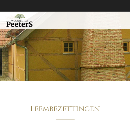
Leembezettingen